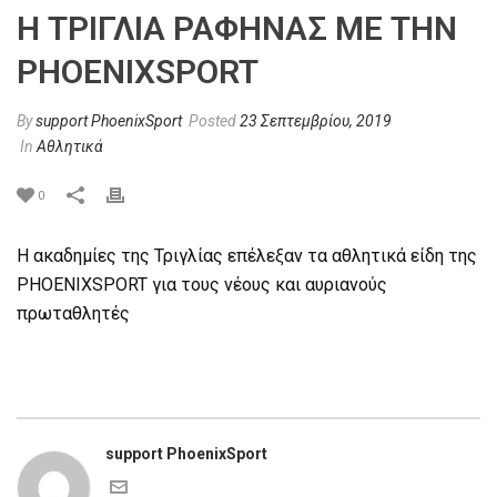
Η ΤΡΙΓΛΙΑ ΡΑΦΗΝΑΣ ΜΕ ΤΗΝ
PHOENIXSPORT
By
support PhoenixSport
Posted
23 Σεπτεμβρίου, 2019
In
Αθλητικά
0
Η ακαδημίες της Τριγλίας επέλεξαν τα αθλητικά είδη της
PHOENIXSPORT για τους νέους και αυριανούς
πρωταθλητές
support PhoenixSport