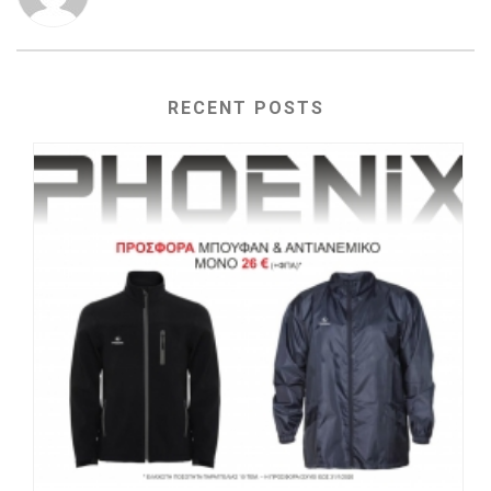
RECENT POSTS