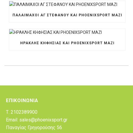
ΠΑΛΑΙΜΑΧΟΙ ΑΓ ΣΤΕΦΑΝΟΥ ΚΑΙ PHOENIXSPORT ΜΑΖΙ
ΗΡΑΚΛΗΣ ΚΗΦΗΣΙΑΣ ΚΑΙ PHOENIXSPORT MAZI
ΕΠΙΚΟΙΝΩΝΊΑ
Τ. 2102389900
Email: sales@phoenixsport.gr
Παναγίας Γρηγορούσης 56