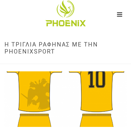
Η ΤΡΙΓΛΙΑ ΡΑΦΗΝΑΣ ΜΕ ΤΗΝ
PHOENIXSPORT