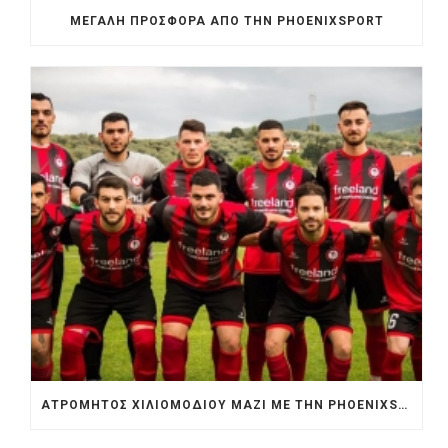
ΜΕΓΆΛΗ ΠΡΟΣΦΟΡΆ ΑΠΟ ΤΗΝ PHOENIXSPORT
ΑΤΡΟΜΗΤΟΣ ΧΙΛΙΟΜΟΔΙΟΥ ΜΑΖΙ ΜΕ ΤΗΝ PHOENIXSPORT