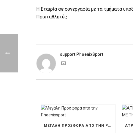
Η Εταιρία σε συνεργασία με τα τμήματα υπο
Πρωταθλητές
support PhoenixSport
ΜΕΓΆΛΗ ΠΡΟΣΦΟΡΆ ΑΠΟ ΤΗΝ PHOENIXSPORT