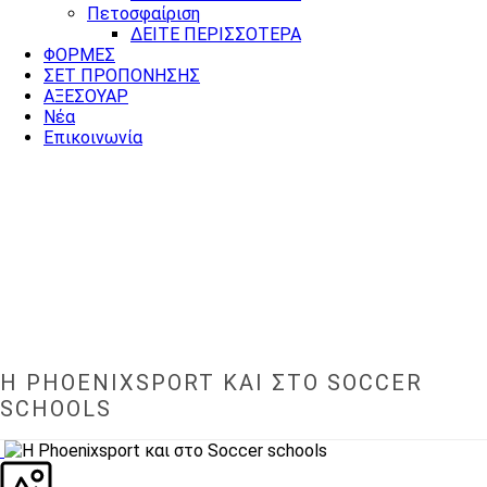
Πετοσφαίριση
ΔΕΙΤΕ ΠΕΡΙΣΣΟΤΕΡΑ
ΦΟΡΜΕΣ
ΣΕΤ ΠΡΟΠΟΝΗΣΗΣ
ΑΞΕΣΟΥΑΡ
Νέα
Επικοινωνία
Η PHOENIXSPORT ΚΑΙ ΣΤΟ SOCCER
SCHOOLS