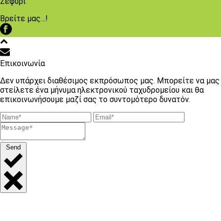
Ζεφύρι
Βρείτε μας…!
Επικοινωνία
Δεν υπάρχει διαθέσιμος εκπρόσωπος μας. Μπορείτε να μας
στείλετε ένα μήνυμα ηλεκτρονικού ταχυδρομείου και θα
επικοινωνήσουμε μαζί σας το συντομότερο δυνατόν.
Send