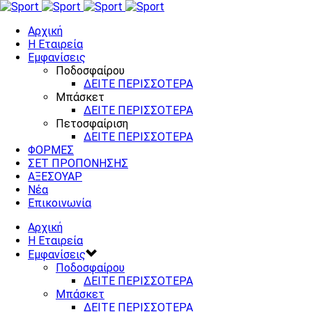
Αρχική
Η Εταιρεία
Εμφανίσεις
Ποδοσφαίρου
ΔΕΙΤΕ ΠΕΡΙΣΣΟΤΕΡΑ
Μπάσκετ
ΔΕΙΤΕ ΠΕΡΙΣΣΟΤΕΡΑ
Πετοσφαίριση
ΔΕΙΤΕ ΠΕΡΙΣΣΟΤΕΡΑ
ΦΟΡΜΕΣ
ΣΕΤ ΠΡΟΠΟΝΗΣΗΣ
ΑΞΕΣΟΥΑΡ
Νέα
Επικοινωνία
Αρχική
Η Εταιρεία
Εμφανίσεις
Ποδοσφαίρου
ΔΕΙΤΕ ΠΕΡΙΣΣΟΤΕΡΑ
Μπάσκετ
ΔΕΙΤΕ ΠΕΡΙΣΣΟΤΕΡΑ