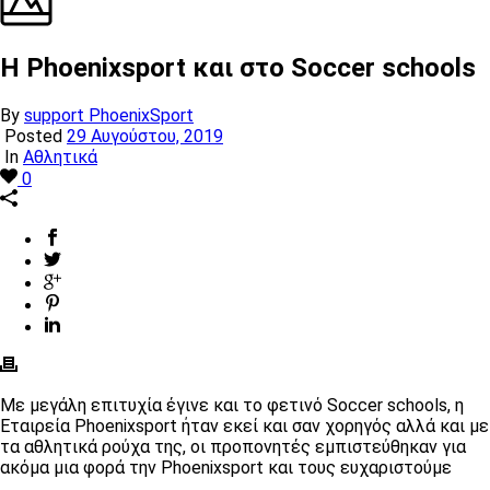
Η Phoenixsport και στο Soccer schools
By
support PhoenixSport
Posted
29 Αυγούστου, 2019
In
Αθλητικά
0
Με μεγάλη επιτυχία έγινε και το φετινό Soccer schools, η
Εταιρεία Phoenixsport ήταν εκεί και σαν χορηγός αλλά και με
τα αθλητικά ρούχα της, οι προπονητές εμπιστεύθηκαν για
ακόμα μια φορά την Phoenixsport και τους ευχαριστούμε