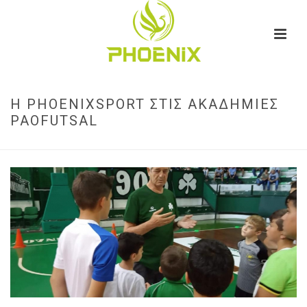
Η PHOENIXSPORT ΣΤΙΣ ΑΚΑΔΗΜΊΕΣ
PAOFUTSAL