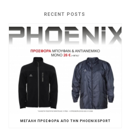
RECENT POSTS
ΜΕΓΆΛΗ ΠΡΟΣΦΟΡΆ ΑΠΟ ΤΗΝ PHOENIXSPORT