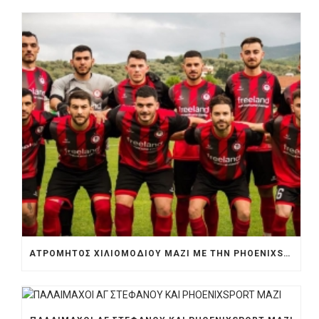
ΑΤΡΟΜΗΤΟΣ ΧΙΛΙΟΜΟΔΙΟΥ ΜΑΖΙ ΜΕ ΤΗΝ PHOENIXSPORT