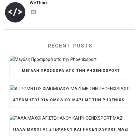
WeThink
RECENT POSTS
ΜΕΓΆΛΗ ΠΡΟΣΦΟΡΆ ΑΠΟ ΤΗΝ PHOENIXSPORT
ΑΤΡΟΜΗΤΟΣ ΧΙΛΙΟΜΟΔΙΟΥ ΜΑΖΙ ΜΕ ΤΗΝ PHOENIXSPORT
ΠΑΛΑΙΜΑΧΟΙ ΑΓ ΣΤΕΦΑΝΟΥ ΚΑΙ PHOENIXSPORT ΜΑΖΙ