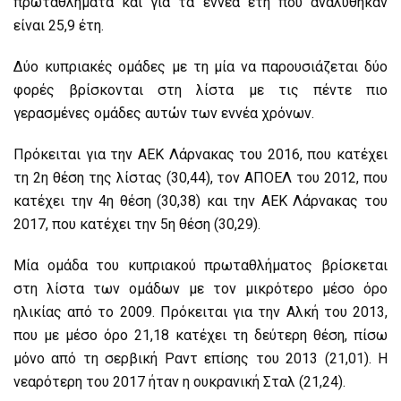
πρωταθλήματα και για τα εννέα έτη που αναλύθηκαν
είναι 25,9 έτη.
Δύο κυπριακές ομάδες με τη μία να παρουσιάζεται δύο
φορές βρίσκονται στη λίστα με τις πέντε πιο
γερασμένες ομάδες αυτών των εννέα χρόνων.
Πρόκειται για την ΑΕΚ Λάρνακας του 2016, που κατέχει
τη 2η θέση της λίστας (30,44), τον ΑΠΟΕΛ του 2012, που
κατέχει την 4η θέση (30,38) και την ΑΕΚ Λάρνακας του
2017, που κατέχει την 5η θέση (30,29).
Μία ομάδα του κυπριακού πρωταθλήματος βρίσκεται
στη λίστα των ομάδων με τον μικρότερο μέσο όρο
ηλικίας από το 2009. Πρόκειται για την Αλκή του 2013,
που με μέσο όρο 21,18 κατέχει τη δεύτερη θέση, πίσω
μόνο από τη σερβική Ραντ επίσης του 2013 (21,01). Η
νεαρότερη του 2017 ήταν η ουκρανική Σταλ (21,24).