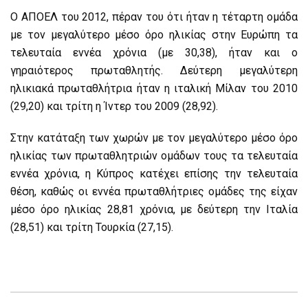
Ο ΑΠΟΕΛ του 2012, πέραν του ότι ήταν η τέταρτη ομάδα
με τον μεγαλύτερο μέσο όρο ηλικίας στην Ευρώπη τα
τελευταία εννέα χρόνια (με 30,38), ήταν και ο
γηραιότερος πρωταθλητής. Δεύτερη μεγαλύτερη
ηλικιακά πρωταθλήτρια ήταν η ιταλική Μίλαν του 2010
(29,20) και τρίτη η Ίντερ του 2009 (28,92).
Στην κατάταξη των χωρών με τον μεγαλύτερο μέσο όρο
ηλικίας των πρωταθλητριών ομάδων τους τα τελευταία
εννέα χρόνια, η Κύπρος κατέχει επίσης την τελευταία
θέση, καθώς οι εννέα πρωταθλήτριες ομάδες της είχαν
μέσο όρο ηλικίας 28,81 χρόνια, με δεύτερη την Ιταλία
(28,51) και τρίτη Τουρκία (27,15).